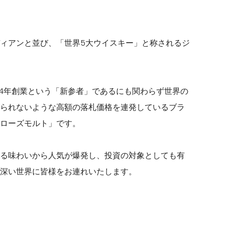
ィアンと並び、「世界5大ウイスキー」と称されるジ
04年創業という「新参者」であるにも関わらず世界の
られないような高額の落札価格を連発しているブラ
ローズモルト」です。
る味わいから人気が爆発し、投資の対象としても有
深い世界に皆様をお連れいたします。