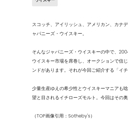
スコッチ、アイリッシュ、アメリカン、カナデ
ャパニーズ・ウイスキー。
そんなジャパニーズ・ウイスキーの中で、20
ウイスキー市場を席巻し、オークションで信じ
ンドがあります。それが今回ご紹介する「イチ
少量生産ゆえの希少性とウイスキーマニアも唸
望と目されるイチローズモルト。今回はその奥
（TOP画像引用：Sotheby's）