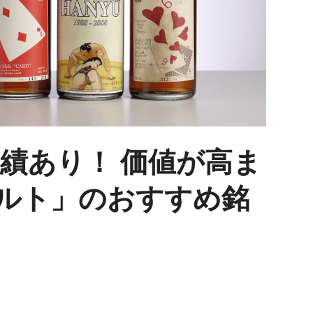
実績あり！ 価値が高ま
ルト」のおすすめ銘