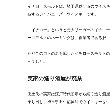
イチローズモルトは、埼玉県秩父市のウイスキ
造するジャパニーズ・ウイスキーです。
「イチロー」というと元大リーガーのイチロー
ーズモルトのネーミングは、創業者である肥土
ただこの自らの名を冠したイチローズモルトの
んでした。
実家の造り酒屋が廃業
肥土氏の実家は江戸時代初期から続く造り酒屋
乗り出し、埼玉県羽生蒸留所でウイスキーを生