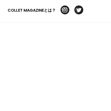
COLLET MAGAZINEとは？