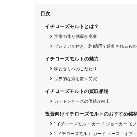
目次
イチローズモルトとは？
実家の造り酒屋が廃業
プレミアが付き、約1億円で落札されるもの
イチローズモルトの魅力
味と香りへのこだわり
世界的な賞を数々受賞
イチローズモルトの買取相場
カードシリーズの価値が向上
投資向けイチローズモルトのおすすめ銘柄
1.イチローズモルト カード ジョーカー モ
2.イチローズモルト カード エース・オブ