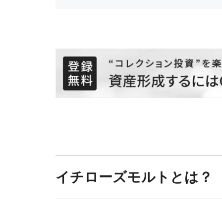
イチローズモルトとは？