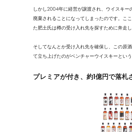
しかし2004年に経営が譲渡され、ウイスキー
廃棄されることになってしまったのです。ここ
た肥土氏は樽の受け入れ先を探すために奔走し
そしてなんとか受け入れ先を確保し、この原酒
て立ち上げたのがベンチャーウイスキーという
プレミアが付き、約1億円で落札