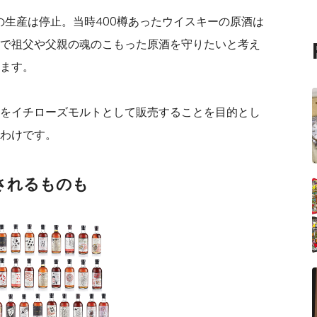
の生産は停止。当時400樽あったウイスキーの原酒は
で祖父や父親の魂のこもった原酒を守りたいと考え
ます。
をイチローズモルトとして販売することを目的とし
わけです。
されるものも