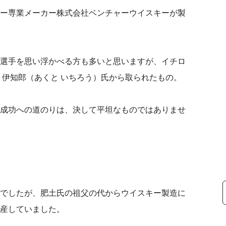
ー専業メーカー株式会社ベンチャーウイスキーが製
選手を思い浮かべる方も多いと思いますが、イチロ
 伊知郎（あくと いちろう）氏から取られたもの。
成功への道のりは、決して平坦なものではありませ
でしたが、肥土氏の祖父の代からウイスキー製造に
産していました。