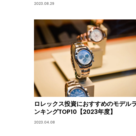
2023.08.29
ロレックス投資におすすめのモデル
ンキングTOP10【2023年度】
2023.04.08