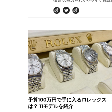
投資”の魅力をわかりやすく解説
予算100万円で手に入るロレックス
は？ 11モデルを紹介