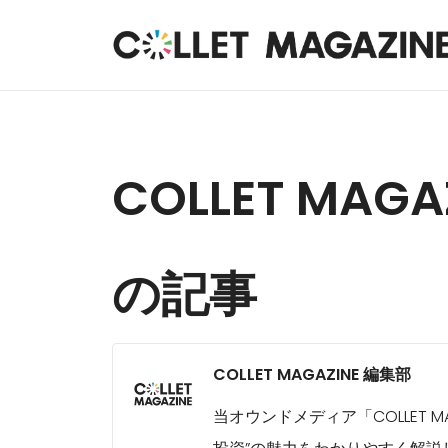
COLLET MAG
の記事
COLLET MAGAZINE 編集部
当オウンドメディア「COLLET 