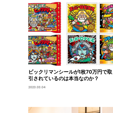
ビックリマンシールが1枚70万円で取
引されているのは本当なのか？
2023.03.04