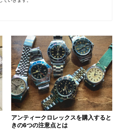
していきます。
アンティークロレックスを購入すると
きの6つの注意点とは