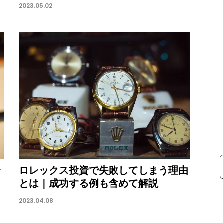
2023.05.02
ラ
ロレックス投資で失敗してしまう理由
とは｜成功する例も含めて解説
2023.04.08