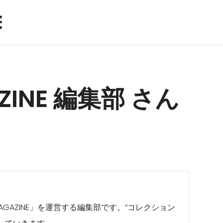
AZINE 編集部 さん
MAGAZINE」を運営する編集部です。“コレクション