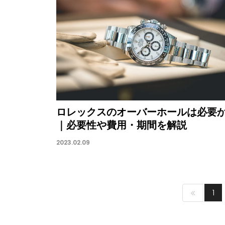
ロレックスのオーバーホールは必要
｜必要性や費用・期間を解説
2023.02.09
1