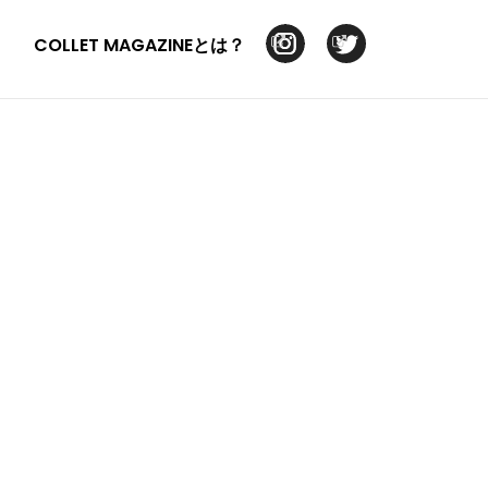
COLLET MAGAZINEとは？