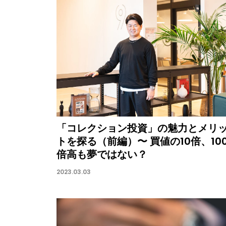
「コレクション投資」の魅力とメリ
トを探る（前編）〜 買値の10倍、10
倍高も夢ではない？
2023.03.03