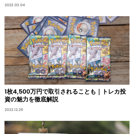
2023.03.04
1枚4,500万円で取引されることも｜トレカ投
資の魅力を徹底解説
2022.12.29