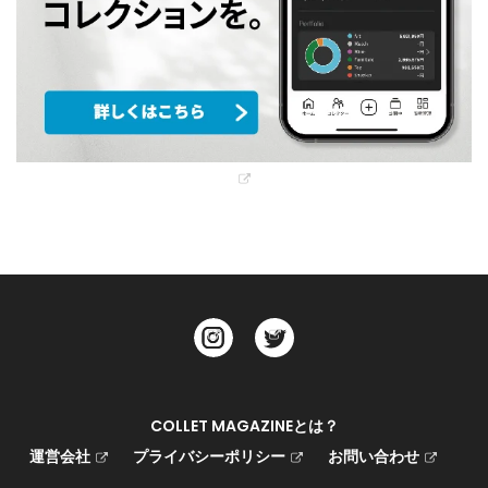
COLLET MAGAZINEとは？
運営会社
プライバシーポリシー
お問い合わせ