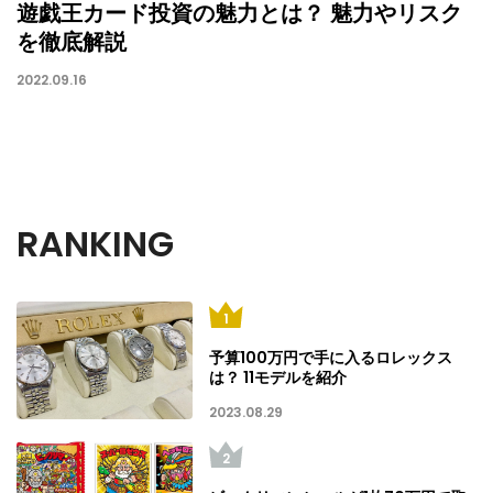
遊戯王カード投資の魅力とは？ 魅力やリスク
を徹底解説
2022.09.16
RANKING
予算100万円で手に入るロレックス
は？ 11モデルを紹介
2023.08.29