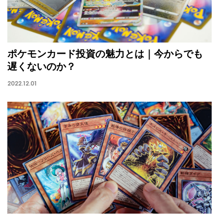
ポケモンカード投資の魅力とは｜今からでも
遅くないのか？
2022.12.01