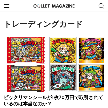
トレーディングカード
ビックリマンシールが1枚70万円で取引されて
いるのは本当なのか？