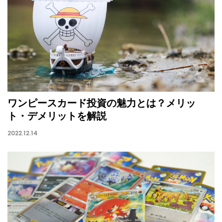
ワンピースカード投資の魅力とは？メリッ
ト・デメリットを解説
2022.12.14