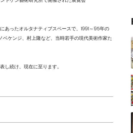
レントゲン藝術研究所で開催された展覧会
あったオルタナティブスペースで、1991～95年の
ノベケンジ、村上隆など、当時若手の現代美術作家た
表し続け、現在に至ります。