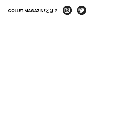
COLLET MAGAZINEとは？