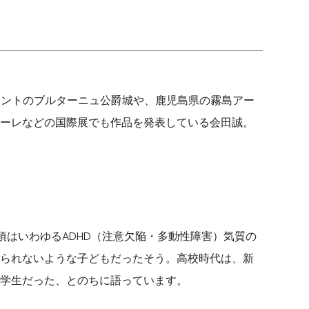
ス・ナントのブルターニュ公爵城や、鹿児島県の霧島アー
ーレなどの国際展でも作品を発表している会田誠。
い頃はいわゆるADHD（注意欠陥・多動性障害）気質の
られないような子どもだったそう。高校時代は、新
学生だった、とのちに語っています。