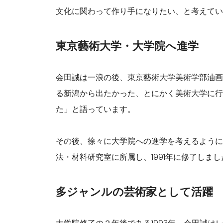
文化に関わって作り手になりたい、と考えてい
東京藝術大学・大学院へ進学
会田誠は一浪の後、東京藝術大学美術学部油画
る新潟から出たかった、とにかく美術大学に行
た」と語っています。
その後、徐々に大学院への進学を考えるように
法・材料研究室に所属し、1991年に修了しまし
多ジャンルの芸術家として活躍