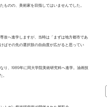
たものの、美術家を目指してはいませんでした。
専攻へ進学しますが、当時は「まずは地方都市であ
けばその先の選択肢の自由度が広がると思ってい
なり、1989年に同大学院美術研究科へ進学。油画技
た。